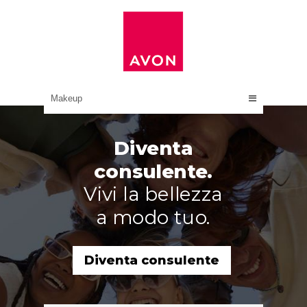
Makeup
Diventa
consulente.
Vivi la bellezza
a modo tuo.
Diventa consulente