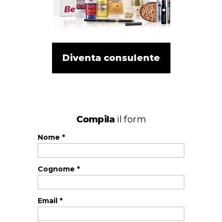
Diventa consulente
Compila
il form
Nome *
Cognome *
Email *